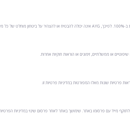
לח לנו.
יפוטיים או ממשלתיים, זימונים או הוראות חוקיות אחרות.
ות פרטיות שונות מאלו המפורטות במדיניות פרטיות זו.
נס לתוקף מייד עם פרסומו באתר. שימושך באתר לאחר פרסום שינוי במדיניות הפרטיו